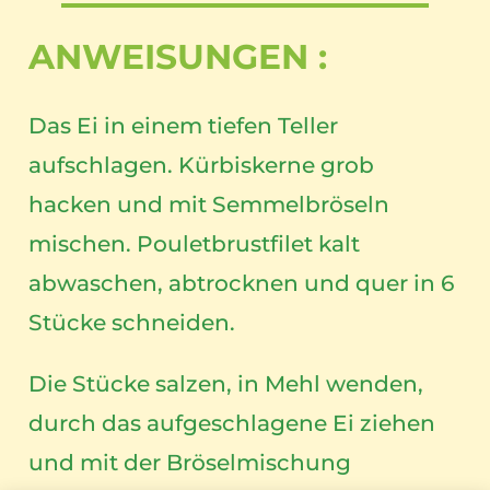
ANWEISUNGEN :
Das Ei in einem tiefen Teller
aufschlagen. Kürbiskerne grob
hacken und mit Semmelbröseln
mischen. Pouletbrustfilet kalt
abwaschen, abtrocknen und quer in 6
Stücke schneiden.
Die Stücke salzen, in Mehl wenden,
durch das aufgeschlagene Ei ziehen
und mit der Bröselmischung