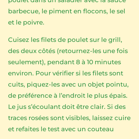
barbecue, le piment en flocons, le sel
et le poivre.
Cuisez les filets de poulet sur le grill,
des deux côtés (retournez-les une fois
seulement), pendant 8 à 10 minutes
environ. Pour vérifier si les filets sont
cuits, piquez-les avec un objet pointu,
de préférence à l’endroit le plus épais.
Le jus s’écoulant doit être clair. Si des
traces rosées sont visibles, laissez cuire
et refaites le test avec un couteau