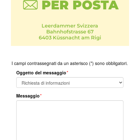
PER POSTA
Leerdammer Svizzera
Bahnhofstrasse 67
6403 Küssnacht am Rigi