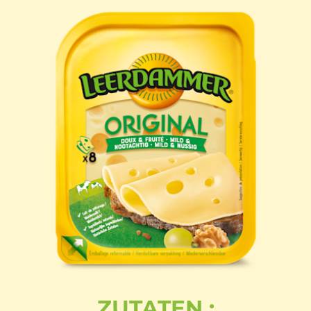
ZUTATEN :