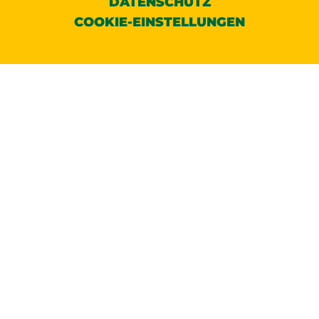
DATENSCHUTZ
COOKIE-EINSTELLUNGEN