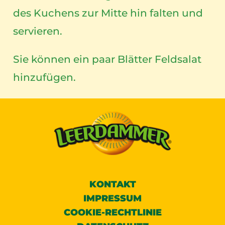
des Kuchens zur Mitte hin falten und
servieren.
Sie können ein paar Blätter Feldsalat
hinzufügen.
KONTAKT
IMPRESSUM
COOKIE-RECHTLINIE