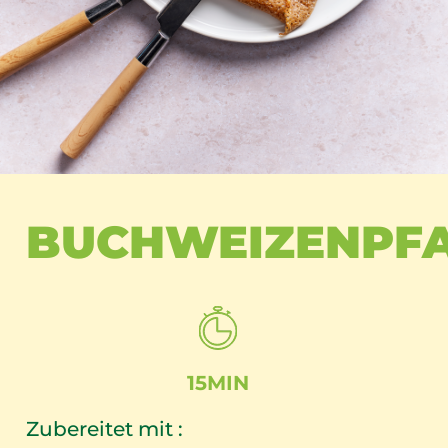
BUCHWEIZENPF
15MIN
Zubereitet mit :