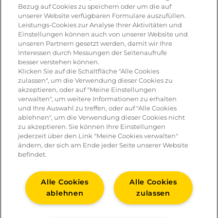
Bezug auf Cookies zu speichern oder um die auf
unserer Website verfügbaren Formulare auszufüllen.
Leistungs-Cookies zur Analyse Ihrer Aktivitäten und
Einstellungen können auch von unserer Website und
unseren Partnern gesetzt werden, damit wir Ihre
Interessen durch Messungen der Seitenaufrufe
besser verstehen können.
Klicken Sie auf die Schaltfläche "Alle Cookies
zulassen", um die Verwendung dieser Cookies zu
akzeptieren, oder auf "Meine Einstellungen
verwalten", um weitere Informationen zu erhalten
und Ihre Auswahl zu treffen, oder auf "Alle Cookies
ablehnen", um die Verwendung dieser Cookies nicht
zu akzeptieren. Sie können Ihre Einstellungen
jederzeit über den Link "Meine Cookies verwalten"
ändern, der sich am Ende jeder Seite unserer Website
befindet.
Alle Cookies
Alle Cookies
ablehnen
zulassen