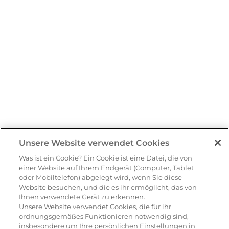
Unsere Website verwendet Cookies
Was ist ein Cookie? Ein Cookie ist eine Datei, die von
einer Website auf Ihrem Endgerät (Computer, Tablet
oder Mobiltelefon) abgelegt wird, wenn Sie diese
Website besuchen, und die es ihr ermöglicht, das von
Ihnen verwendete Gerät zu erkennen.
Unsere Website verwendet Cookies, die für ihr
ordnungsgemäßes Funktionieren notwendig sind,
insbesondere um Ihre persönlichen Einstellungen in