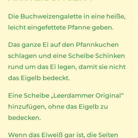
Die Buchweizengalette in eine heiße,
leicht eingefettete Pfanne geben.
Das ganze Ei auf den Pfannkuchen
schlagen und eine Scheibe Schinken
rund um das Ei legen, damit sie nicht
das Eigelb bedeckt.
Eine Scheibe „Leerdammer Original“
hinzufügen, ohne das Eigelb zu
bedecken.
Wenn das Eiweiß gar ist, die Seiten