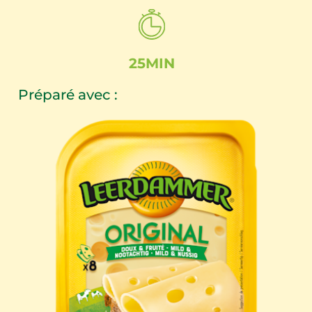
25MIN
Préparé avec :