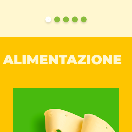
ALIMENTAZIONE