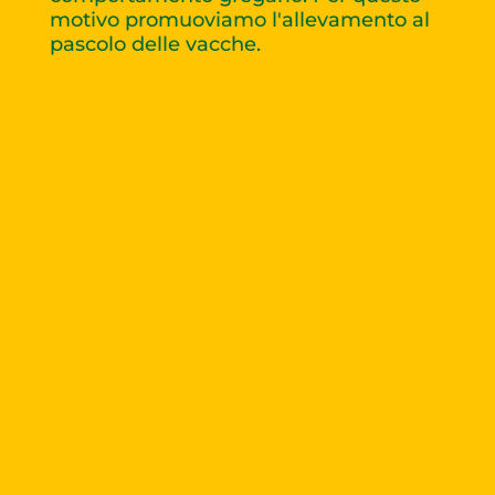
motivo promuoviamo l'allevamento al
pascolo delle vacche.