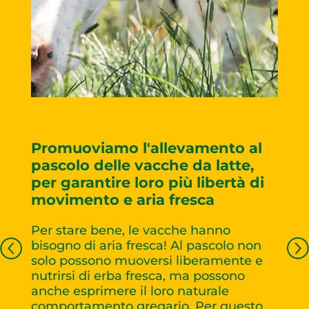
Promuoviamo l'allevamento al
pascolo delle vacche da latte,
per garantire loro più libertà di
movimento e aria fresca
Per stare bene, le vacche hanno
bisogno di aria fresca! Al pascolo non
solo possono muoversi liberamente e
nutrirsi di erba fresca, ma possono
anche esprimere il loro naturale
comportamento gregario. Per questo