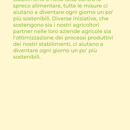
spreco alimentare, tutte le misure ci
aiutano a diventare ogni giorno un po'
più sostenibili. Diverse iniziative, che
sostengono sia i nostri agricoltori
partner nelle loro aziende agricole sia
l'ottimizzazione dei processi produttivi
dei nostri stabilimenti, ci aiutano a
diventare ogni giorno un po' più
sostenibili.