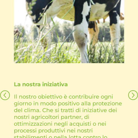
La nostra iniziativa
Il nostro obiettivo è contribuire ogni
giorno in modo positivo alla protezione
del clima. Che si tratti di iniziative dei
nostri agricoltori partner, di
ottimizzazioni negli acquisti o nei
processi produttivi nei nostri
stabilimenti o nella lotta contro lo