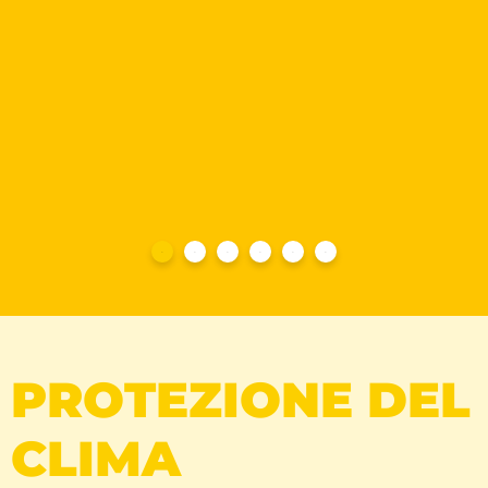
PROTEZIONE DEL
CLIMA