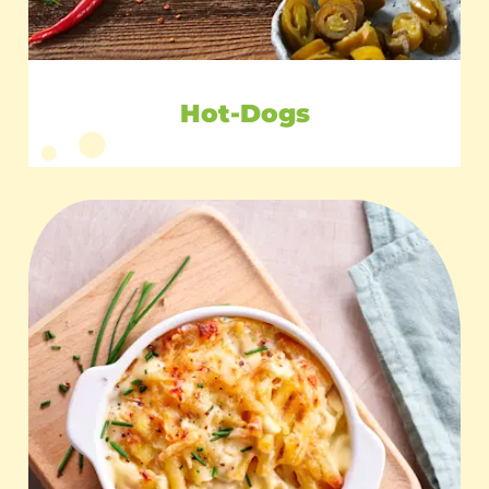
Hot-Dogs