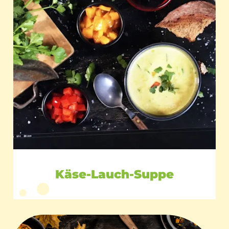
Käse-Lauch-Suppe