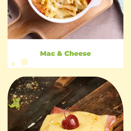
Mac & Cheese