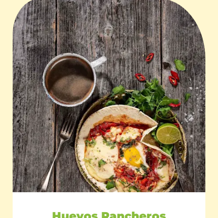
Huevos Rancheros