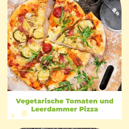
Vegetarische Tomaten und
Leerdammer Pizza