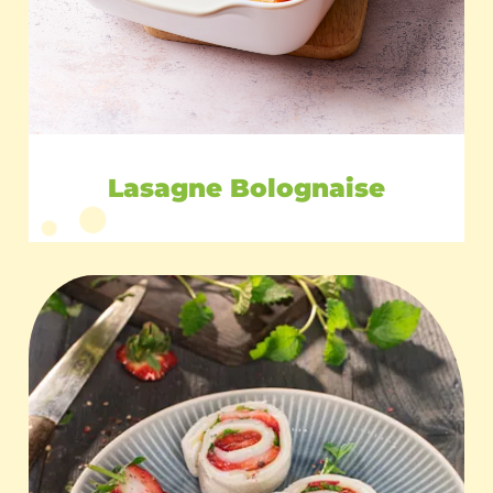
Lasagne Bolognaise