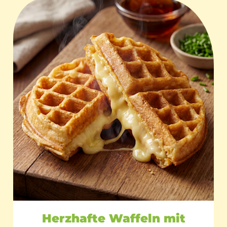
Herzhafte Waffeln mit